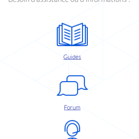
Guides
Forum